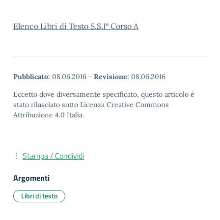
Elenco Libri di Testo S.S.I° Corso A
Pubblicato:
08.06.2016
-
Revisione:
08.06.2016
Eccetto dove diversamente specificato, questo articolo è
stato rilasciato sotto Licenza Creative Commons
Attribuzione 4.0 Italia.
Stampa / Condividi
Argomenti
Libri di testo