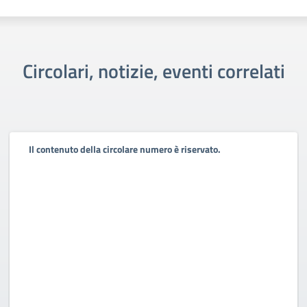
Circolari, notizie, eventi correlati
Il contenuto della circolare numero è riservato.