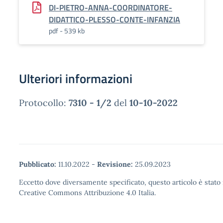
DI-PIETRO-ANNA-COORDINATORE-
DIDATTICO-PLESSO-CONTE-INFANZIA
pdf - 539 kb
Ulteriori informazioni
Protocollo:
7310 - 1/2
del
10-10-2022
Pubblicato:
11.10.2022
-
Revisione:
25.09.2023
Eccetto dove diversamente specificato, questo articolo è stato 
Creative Commons Attribuzione 4.0 Italia.