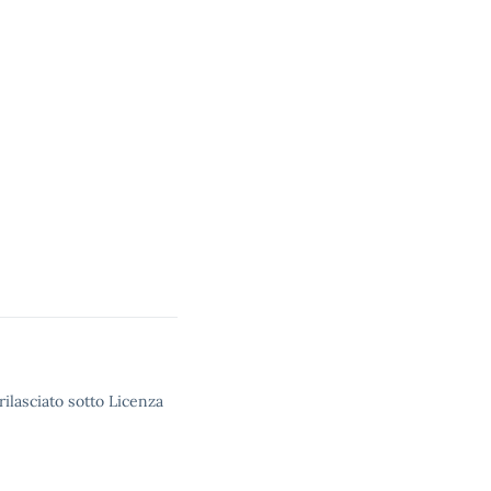
rilasciato sotto Licenza