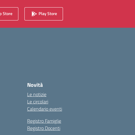
 Store
Play Store
Novità
Le notizie
Le circolari
Calendario eventi
Registro Famiglie
Registro Docenti