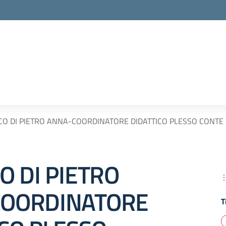
CO DI PIETRO ANNA-COORDINATORE DIDATTICO PLESSO CONTE 
O DI PIETRO
OORDINATORE
T