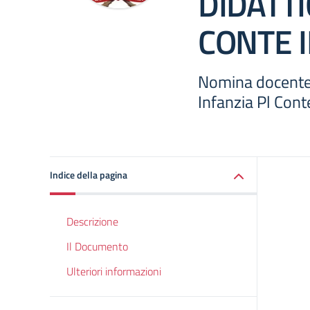
DIDATT
CONTE 
Nomina docente 
Infanzia Pl Cont
Indice della pagina
Descrizione
Il Documento
Ulteriori informazioni