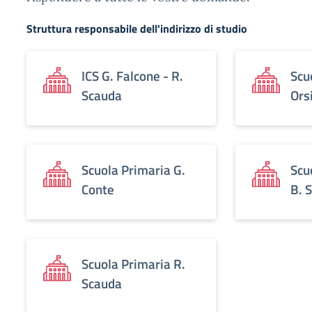
Struttura responsabile dell'indirizzo di studio
ICS G. Falcone - R.
Scu
Scauda
Ors
Scuola Primaria G.
Scu
Conte
B. 
Scuola Primaria R.
Scauda