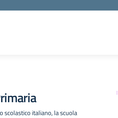
rimaria
 scolastico italiano, la scuola