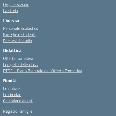
Organizzazione
La storia
I Servizi
Personale scolastico
Famiglie e studenti
Percorsi di studio
Didattica
Offerta formativa
I progetti delle classi
PTOF – Piano Triennale dell’Offerta Formativa
Novità
Le notizie
Le circolari
Calendario eventi
Registro Famiglie