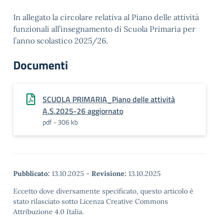
In allegato la circolare relativa al Piano delle attività
funzionali all’insegnamento di Scuola Primaria per
l’anno scolastico 2025/26.
Documenti
SCUOLA PRIMARIA_Piano delle attività
A.S.2025-26 aggiornato
pdf - 306 kb
Pubblicato:
13.10.2025
-
Revisione:
13.10.2025
Eccetto dove diversamente specificato, questo articolo è
stato rilasciato sotto Licenza Creative Commons
Attribuzione 4.0 Italia.