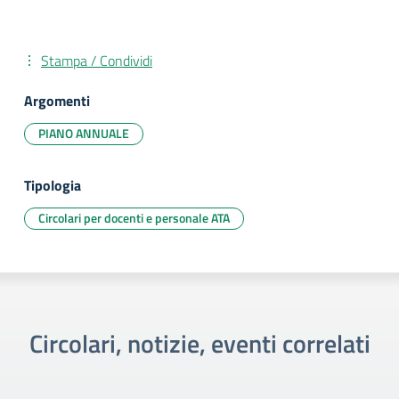
Stampa / Condividi
Argomenti
PIANO ANNUALE
Tipologia
Circolari per docenti e personale ATA
Circolari, notizie, eventi correlati