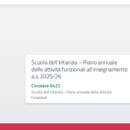
Scuola dell’infanzia – Piano annuale
delle attività funzionali all’insegnamento
a.s. 2025/26
Circolare 6422
Scuola dell'infanzia - Piano annuale delle attività
funzionali.