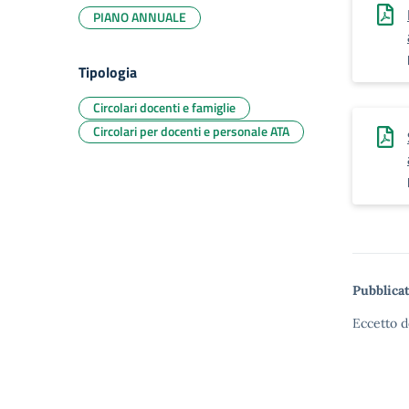
PIANO ANNUALE
Tipologia
Circolari docenti e famiglie
Circolari per docenti e personale ATA
Pubblicat
Eccetto d