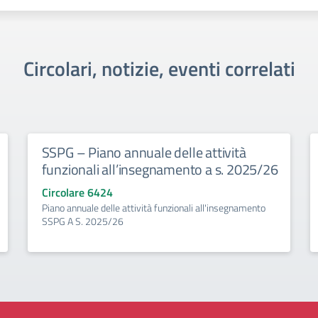
Circolari, notizie, eventi correlati
SSPG – Piano annuale delle attività
funzionali all’insegnamento a s. 2025/26
Circolare 6424
Piano annuale delle attività funzionali all'insegnamento
SSPG A S. 2025/26