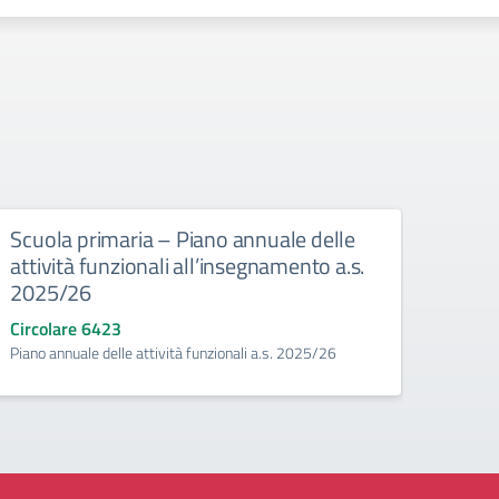
Scuola primaria – Piano annuale delle
attività funzionali all’insegnamento a.s.
2025/26
Circolare 6423
Piano annuale delle attività funzionali a.s. 2025/26