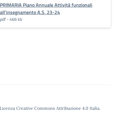
PRIMARIA Piano Annuale Attività funzionali
all'insegnamento A.S. 23-24
pdf - 466 kb
o Licenza Creative Commons Attribuzione 4.0 Italia.