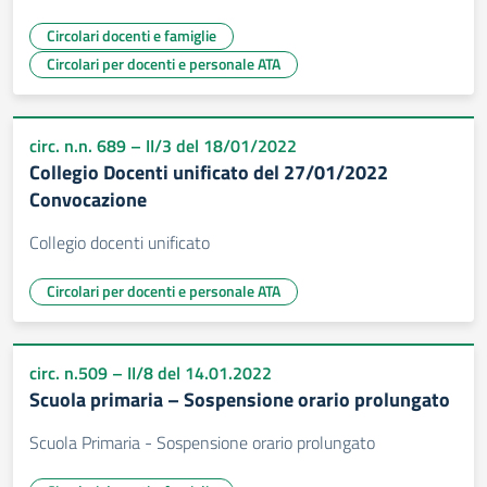
Circolari docenti e famiglie
Circolari per docenti e personale ATA
circ. n.n. 689 – II/3 del 18/01/2022
Collegio Docenti unificato del 27/01/2022
Convocazione
Collegio docenti unificato
Circolari per docenti e personale ATA
circ. n.509 – II/8 del 14.01.2022
Scuola primaria – Sospensione orario prolungato
Scuola Primaria - Sospensione orario prolungato