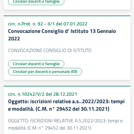
Circolari docenti e famiglie
circ. n.Prot. n. 92 - II/1 del 07.01.2022
Convocazione Consiglio d’ Istituto 13 Gennaio
2022
CONVOCAZIONE CONSIGLIO DI ISTITUTO
Circolari docenti e famiglie
Circolari per docenti e personale ATA
circ. n.10242/V/2 del 28.12.2021
Oggetto: iscrizioni relative a.s..2022/2023: tempi
e modalità. (C.M. n° 29452 del 30.11.2021)
OGGETTO: ISCRIZIONI RELATIVE A.S.2022/2023: tempi e
modalità. (C.M. n° 29452 del 30.11.2021)