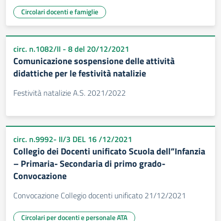
Circolari docenti e famiglie
circ. n.1082/II - 8 del 20/12/2021
Comunicazione sospensione delle attività
didattiche per le festività natalizie
Festività natalizie A.S. 2021/2022
circ. n.9992- II/3 DEL 16 /12/2021
Collegio dei Docenti unificato Scuola dell”Infanzia
– Primaria- Secondaria di primo grado-
Convocazione
Convocazione Collegio docenti unificato 21/12/2021
Circolari per docenti e personale ATA