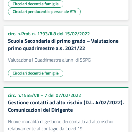
Circolari docenti e famiglie
Circolari per docenti e personale ATA
circ. n.Prot. n. 1793/II.8 del 15/02/2022
Scuola Secondaria di primo grado – Valutazione
primo quadrimestre a.s. 2021/22
Valutazione I Quadrimestre alunni di SSPG
Circolari docenti e famiglie
circ. n.1555/VII – 7 del 07/02/2022
Gestione contatti ad alto rischio (D.L. 4/02/2022).
Comunicazioni del Dirigente
Nuove modalità di gestione dei contatti ad alto rischio
relativamente al contagio da Covid 19