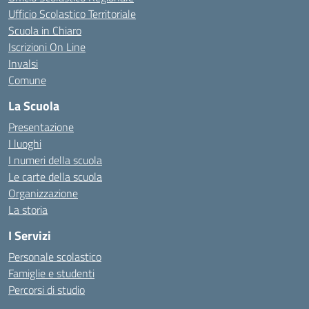
Ufficio Scolastico Territoriale
Scuola in Chiaro
Iscrizioni On Line
Invalsi
Comune
La Scuola
Presentazione
I luoghi
I numeri della scuola
Le carte della scuola
Organizzazione
La storia
I Servizi
Personale scolastico
Famiglie e studenti
Percorsi di studio