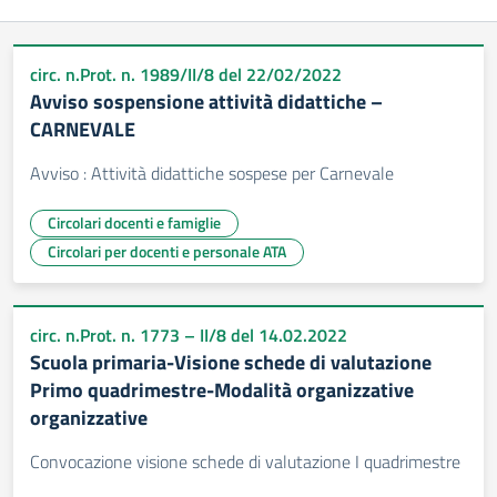
circ. n.Prot. n. 1989/II/8 del 22/02/2022
Avviso sospensione attività didattiche –
CARNEVALE
Avviso : Attività didattiche sospese per Carnevale
Circolari docenti e famiglie
Circolari per docenti e personale ATA
circ. n.Prot. n. 1773 – II/8 del 14.02.2022
Scuola primaria-Visione schede di valutazione
Primo quadrimestre-Modalità organizzative
organizzative
Convocazione visione schede di valutazione I quadrimestre