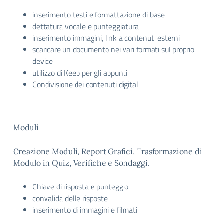
inserimento testi e formattazione di base
dettatura vocale e punteggiatura
inserimento immagini, link a contenuti esterni
scaricare un documento nei vari formati sul proprio
device
utilizzo di Keep per gli appunti
Condivisione dei contenuti digitali
Moduli
Creazione Moduli, Report Grafici, Trasformazione di
Modulo in Quiz, Verifiche e Sondaggi.
Chiave di risposta e punteggio
convalida delle risposte
inserimento di immagini e filmati