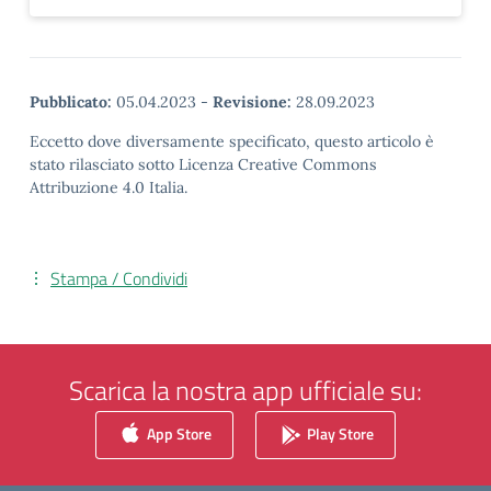
Pubblicato:
05.04.2023
-
Revisione:
28.09.2023
Eccetto dove diversamente specificato, questo articolo è
stato rilasciato sotto Licenza Creative Commons
Attribuzione 4.0 Italia.
Stampa / Condividi
Scarica la nostra app ufficiale su:
App Store
Play Store