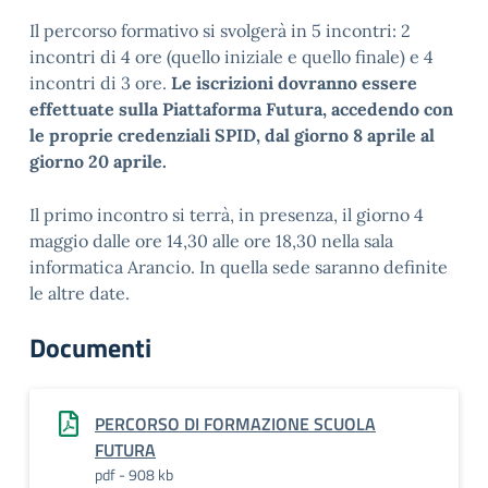
Il percorso formativo si svolgerà in 5 incontri: 2
incontri di 4 ore (quello iniziale e quello finale) e 4
incontri di 3 ore.
Le iscrizioni dovranno essere
effettuate sulla Piattaforma Futura, accedendo con
le proprie credenziali SPID, dal giorno 8 aprile al
giorno 20 aprile.
Il primo incontro si terrà, in presenza, il giorno 4
maggio dalle ore 14,30 alle ore 18,30 nella sala
informatica Arancio. In quella sede saranno definite
le altre date.
Documenti
PERCORSO DI FORMAZIONE SCUOLA
FUTURA
pdf - 908 kb