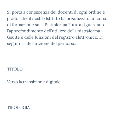
Si porta a conoscenza dei docenti di ogni ordine e
grado che il nostro Istituto ha organizzato un corso
di formazione sulla Piattaforma Futura riguardante
l’approfondimento dell’utilizzo della piattaforma
Gsuite e delle funzioni del registro elettronico. Di
seguito la descrizione del percorso.
TITOLO
Verso la transizione digitale
TIPOLOGIA