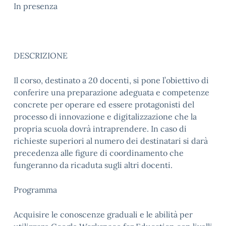
In presenza
DESCRIZIONE
Il corso, destinato a 20 docenti, si pone l’obiettivo di
conferire una preparazione adeguata e competenze
concrete per operare ed essere protagonisti del
processo di innovazione e digitalizzazione che la
propria scuola dovrà intraprendere. In caso di
richieste superiori al numero dei destinatari si darà
precedenza alle figure di coordinamento che
fungeranno da ricaduta sugli altri docenti.
Programma
Acquisire le conoscenze graduali e le abilità per