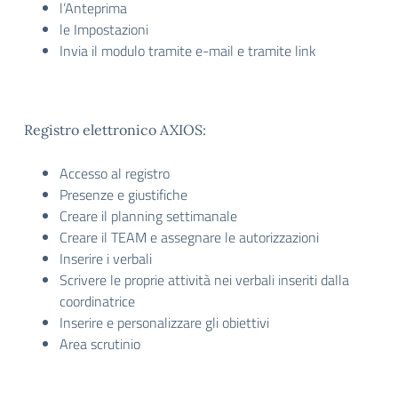
l’Anteprima
le Impostazioni
Invia il modulo tramite e-mail e tramite link
Registro elettronico AXIOS:
Accesso al registro
Presenze e giustifiche
Creare il planning settimanale
Creare il TEAM e assegnare le autorizzazioni
Inserire i verbali
Scrivere le proprie attività nei verbali inseriti dalla
coordinatrice
Inserire e personalizzare gli obiettivi
Area scrutinio