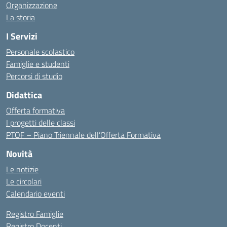
Organizzazione
La storia
I Servizi
Personale scolastico
Famiglie e studenti
Percorsi di studio
Didattica
Offerta formativa
I progetti delle classi
PTOF – Piano Triennale dell’Offerta Formativa
Novità
Le notizie
Le circolari
Calendario eventi
Registro Famiglie
Registro Docenti