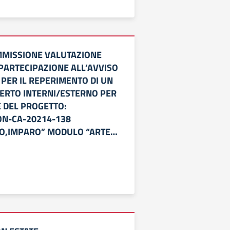
MISSIONE VALUTAZIONE
PARTECIPAZIONE ALL’AVVISO
 PER IL REPERIMENTO DI UN
ERTO INTERNI/ESTERNO PER
E DEL PROGETTO:
ON-CA-20214-138
O,IMPARO” MODULO “ARTE…