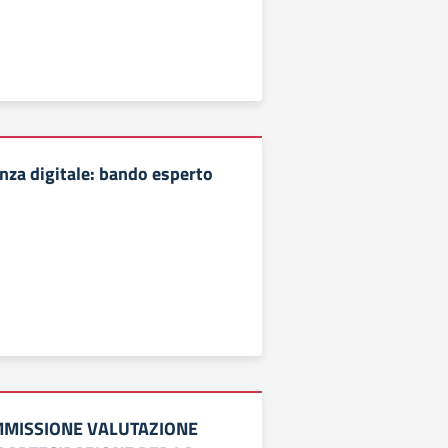
nza digitale: bando esperto
MISSIONE VALUTAZIONE