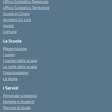
Ufficio Scolastico Regionale
Ufficio Scolastico Territoriale
Scuola in Chiaro
Iscrizioni On Line
Invalsi
Comune
La Scuola
Presentazione
I luoghi
I numeri della scuola
Le carte della scuola
Organizzazione
La storia
I Servizi
Personale scolastico
Famiglie e studenti
Percorsi di studio