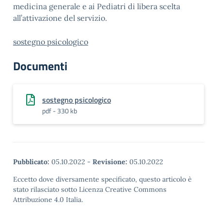
medicina generale e ai Pediatri di libera scelta
all’attivazione del servizio.
sostegno psicologico
Documenti
sostegno psicologico
pdf - 330 kb
Pubblicato:
05.10.2022
-
Revisione:
05.10.2022
Eccetto dove diversamente specificato, questo articolo è
stato rilasciato sotto Licenza Creative Commons
Attribuzione 4.0 Italia.