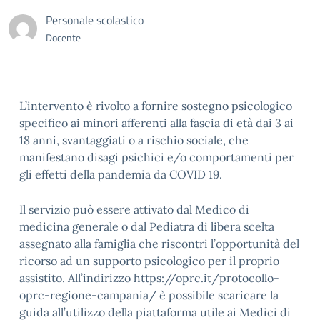
Personale scolastico
Docente
L’intervento è rivolto a fornire sostegno psicologico
specifico ai minori afferenti alla fascia di età dai 3 ai
18 anni, svantaggiati o a rischio sociale, che
manifestano disagi psichici e/o comportamenti per
gli effetti della pandemia da COVID 19.
Il servizio può essere attivato dal Medico di
medicina generale o dal Pediatra di libera scelta
assegnato alla famiglia che riscontri l’opportunità del
ricorso ad un supporto psicologico per il proprio
assistito. All’indirizzo https://oprc.it/protocollo-
oprc-regione-campania/ è possibile scaricare la
guida all’utilizzo della piattaforma utile ai Medici di