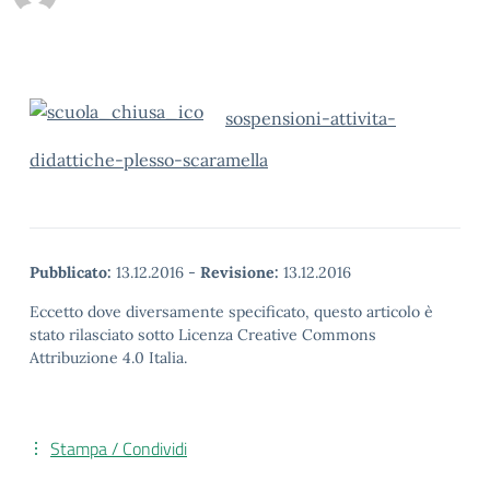
sospensioni-attivita-
didattiche-plesso-scaramella
Pubblicato:
13.12.2016
-
Revisione:
13.12.2016
Eccetto dove diversamente specificato, questo articolo è
stato rilasciato sotto Licenza Creative Commons
Attribuzione 4.0 Italia.
Stampa / Condividi