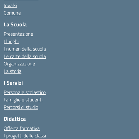
Invalsi
Comune
La Scuola
Presentazione
I luoghi
I numeri della scuola
Le carte della scuola
Organizzazione
La storia
I Servizi
Personale scolastico
Famiglie e studenti
Percorsi di studio
Didattica
Offerta formativa
I progetti delle classi