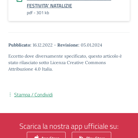
FESTIVITA' NATALIZIE
pdf - 301 kb
Pubblicato:
16.12.2022
-
Revisione:
05.01.2024
Eccetto dove diversamente specificato, questo articolo è
stato rilasciato sotto Licenza Creative Commons
Attribuzione 4.0 Italia.
Stampa / Condividi
Scarica la nostra app ufficiale su: