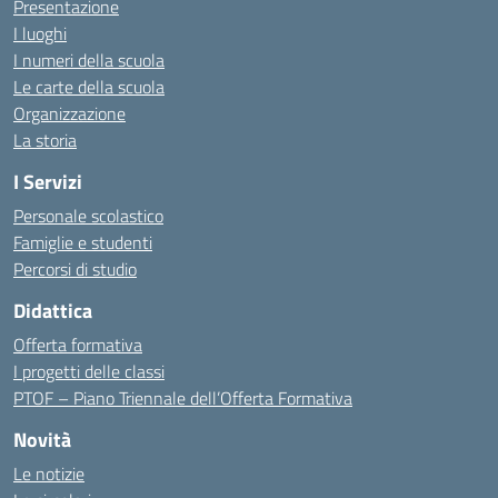
Presentazione
I luoghi
I numeri della scuola
Le carte della scuola
Organizzazione
La storia
I Servizi
Personale scolastico
Famiglie e studenti
Percorsi di studio
Didattica
Offerta formativa
I progetti delle classi
PTOF – Piano Triennale dell’Offerta Formativa
Novità
Le notizie