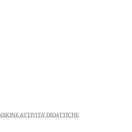
SIONE ATTIVITA’ DIDATTICHE