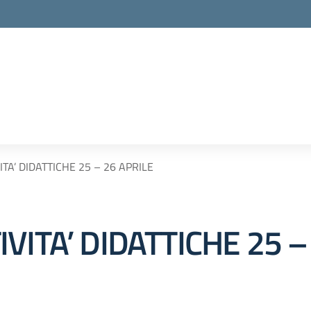
TA’ DIDATTICHE 25 – 26 APRILE
VITA’ DIDATTICHE 25 –