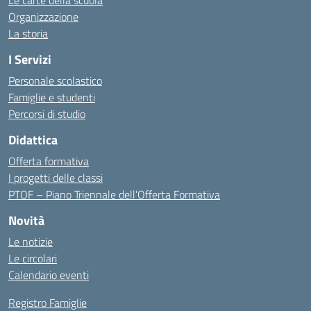
Le carte della scuola
Organizzazione
La storia
I Servizi
Personale scolastico
Famiglie e studenti
Percorsi di studio
Didattica
Offerta formativa
I progetti delle classi
PTOF – Piano Triennale dell’Offerta Formativa
Novità
Le notizie
Le circolari
Calendario eventi
Registro Famiglie