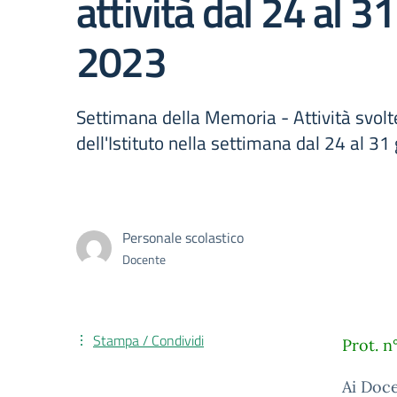
attività dal 24 al 3
2023
Settimana della Memoria - Attività svolte
dell'Istituto nella settimana dal 24 al 3
Personale scolastico
Docente
Stampa / Condividi
Prot. 
Ai Doce