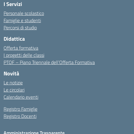
I Servizi
Personale scolastico
Famiglie e studenti
Percorsi di studio
Didattica
Offerta formativa
I progetti delle classi
PTOF – Piano Triennale dell’Offerta Formativa
Novità
Le notizie
Le circolari
Calendario eventi
Registro Famiglie
Registro Docenti
Amministrazione Trasparente