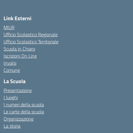
Link Esterni
MIUR
Ufficio Scolastico Regionale
Ufficio Scolastico Territoriale
Scuola in Chiaro
Iscrizioni On Line
Invalsi
Comune
La Scuola
Presentazione
I luoghi
I numeri della scuola
Le carte della scuola
Organizzazione
La storia