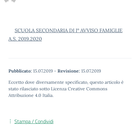
SCUOLA SECONDARIA DI I° AVVISO FAMIGLIE
A.S. 2019.2020
Pubblicato:
15.07.2019
-
Revisione:
15.07.2019
Eccetto dove diversamente specificato, questo articolo è
stato rilasciato sotto Licenza Creative Commons
Attribuzione 4.0 Italia.
Stampa / Condividi