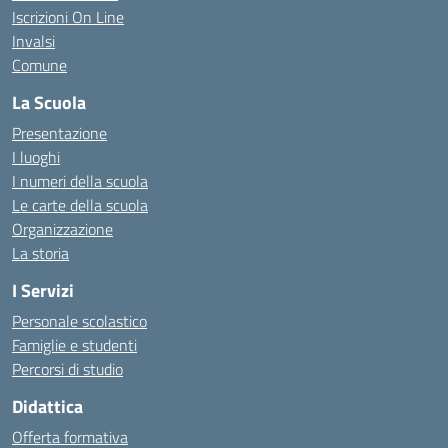
Iscrizioni On Line
Invalsi
Comune
La Scuola
Presentazione
I luoghi
I numeri della scuola
Le carte della scuola
Organizzazione
La storia
I Servizi
Personale scolastico
Famiglie e studenti
Percorsi di studio
Didattica
Offerta formativa