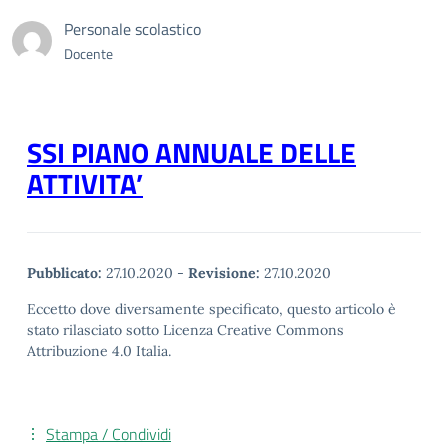
Personale scolastico
Docente
SSI PIANO ANNUALE DELLE
ATTIVITA’
Pubblicato:
27.10.2020
-
Revisione:
27.10.2020
Eccetto dove diversamente specificato, questo articolo è
stato rilasciato sotto Licenza Creative Commons
Attribuzione 4.0 Italia.
Stampa / Condividi