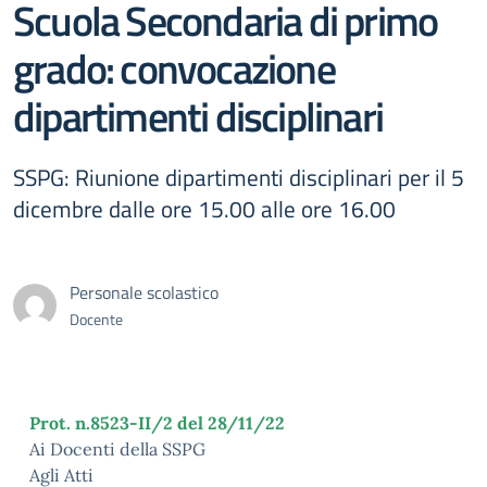
Scuola Secondaria di primo
grado: convocazione
dipartimenti disciplinari
SSPG: Riunione dipartimenti disciplinari per il 5
dicembre dalle ore 15.00 alle ore 16.00
Personale scolastico
Docente
Prot. n.8523-II/2 del 28/11/22
Ai Docenti della SSPG
Agli Atti