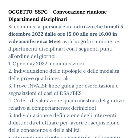
OGGETTO: SSPG – Convocazione riunione
Dipartimenti disciplinari
Si comunica al personale in indirizzo che
lunedì 5
dicembre 2022 dalle ore 15.00 alle ore 16.00 in
videoconferenza Meet
avrà luogo la riunione per
dipartimenti disciplinari con i seguenti punti
all’ordine del giorno:
1. Open day 2022: comunicazioni
2. Individuazione delle tipologie e delle modalità
delle prove quadrimestrali
3. Prove INVALSI: linee guida per esercitazioni e
segnalazioni di casi di DSA/BES
4. Criteri di valutazione quadrimestrali del giudizio
relativo al comportamento: definizioni
5. Individuazione e definizione degli interventi
didattici da effettuare per favorire l’acquisizione
delle conoscenze e delle abilità:
▪ interventi per il potenziamento/arricchimento