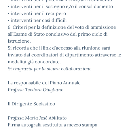
▪ interventi per il sostegno e/o il consolidamento
▪ interventi per il recupero
▪ interventi per casi difficili
6. Criteri per la definizione del voto di ammissione
all’Esame di Stato conclusivo del primo ciclo di
istruzione.
Si ricorda che il link d’accesso alla riunione sarà
inviato dai coordinatori di dipartimento attraverso le
modalità già concordate.
Si ringrazia per la sicura collaborazione.
La responsabile del Piano Annuale
Prof.ssa Teodora Giugliano
Il Dirigente Scolastico
Prof.ssa Maria Josè Abilitato
Firma autografa sostituita a mezzo stampa