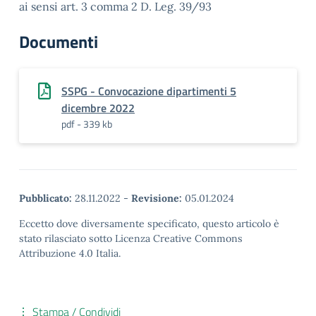
ai sensi art. 3 comma 2 D. Leg. 39/93
Documenti
SSPG - Convocazione dipartimenti 5
dicembre 2022
pdf - 339 kb
Pubblicato:
28.11.2022
-
Revisione:
05.01.2024
Eccetto dove diversamente specificato, questo articolo è
stato rilasciato sotto Licenza Creative Commons
Attribuzione 4.0 Italia.
Stampa / Condividi