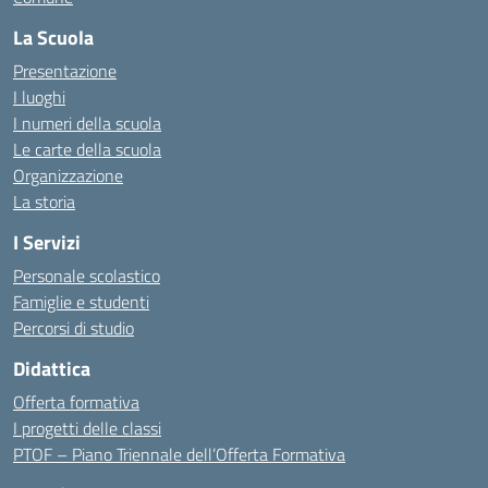
La Scuola
Presentazione
I luoghi
I numeri della scuola
Le carte della scuola
Organizzazione
La storia
I Servizi
Personale scolastico
Famiglie e studenti
Percorsi di studio
Didattica
Offerta formativa
I progetti delle classi
PTOF – Piano Triennale dell’Offerta Formativa