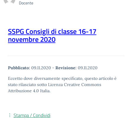
Docente
SSPG Consigli di classe 16-17
novembre 2020
Pubblicato:
09.11.2020
-
Revisione:
09.11.2020
Eccetto dove diversamente specificato, questo articolo è
stato rilasciato sotto Licenza Creative Commons
Attribuzione 4.0 Italia.
Stampa / Condividi