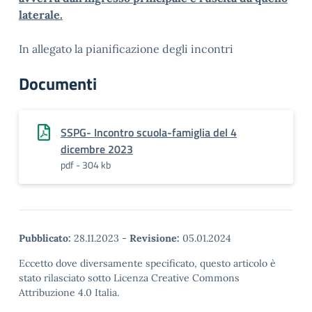
laterale.
In allegato la pianificazione degli incontri
Documenti
SSPG- Incontro scuola-famiglia del 4
dicembre 2023
pdf - 304 kb
Pubblicato:
28.11.2023
-
Revisione:
05.01.2024
Eccetto dove diversamente specificato, questo articolo è
stato rilasciato sotto Licenza Creative Commons
Attribuzione 4.0 Italia.