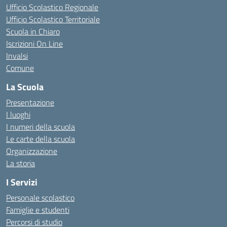
Ufficio Scolastico Regionale
Ufficio Scolastico Territoriale
Scuola in Chiaro
Iscrizioni On Line
Invalsi
Comune
La Scuola
Presentazione
I luoghi
I numeri della scuola
Le carte della scuola
Organizzazione
La storia
I Servizi
Personale scolastico
Famiglie e studenti
Percorsi di studio