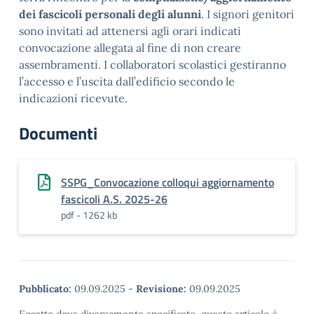
dei fascicoli personali degli alunni
. I signori genitori
sono invitati ad attenersi agli orari indicati
convocazione allegata al fine di non creare
assembramenti. I collaboratori scolastici gestiranno
l’accesso e l’uscita dall’edificio secondo le
indicazioni ricevute.
Documenti
SSPG_Convocazione colloqui aggiornamento
fascicoli A.S. 2025-26
pdf - 1262 kb
Pubblicato:
09.09.2025
-
Revisione:
09.09.2025