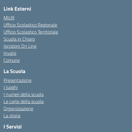
Link Esterni
MIUR
Ufficio Scolastico Regionale
Ufficio Scolastico Territoriale
Scuola in Chiaro
Iscrizioni On Line
Invalsi
Comune
La Scuola
Presentazione
I luoghi
I numeri della scuola
Le carte della scuola
Organizzazione
La storia
I Servizi