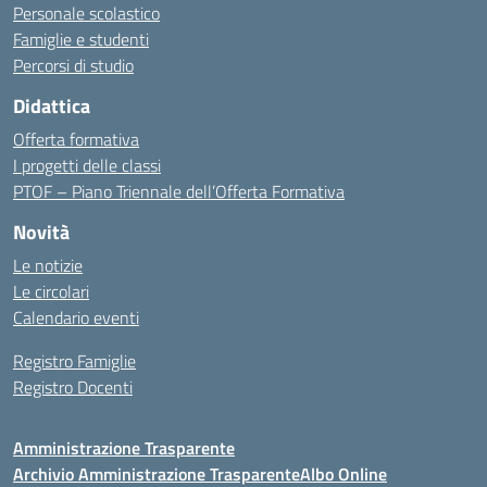
Personale scolastico
Famiglie e studenti
Percorsi di studio
Didattica
Offerta formativa
I progetti delle classi
PTOF – Piano Triennale dell’Offerta Formativa
Novità
Le notizie
Le circolari
Calendario eventi
Registro Famiglie
Registro Docenti
Amministrazione Trasparente
Archivio Amministrazione Trasparente
Albo Online