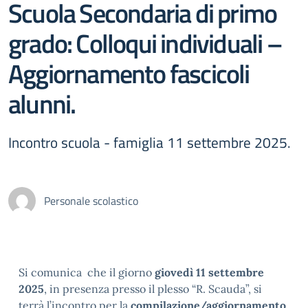
Scuola Secondaria di primo
grado: Colloqui individuali –
Aggiornamento fascicoli
alunni.
Incontro scuola - famiglia 11 settembre 2025.
Personale scolastico
Si comunica che il giorno
giovedì 11 settembre
2025
, in presenza presso il plesso “R. Scauda”, si
terrà l’incontro per la
compilazione/aggiornamento