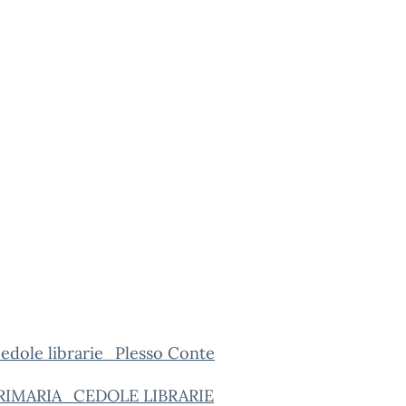
edole librarie_Plesso Conte
RIMARIA_CEDOLE LIBRARIE