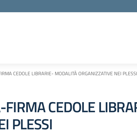
IRMA CEDOLE LIBRARIE- MODALITÀ ORGANIZZATIVE NEI PLESS
-FIRMA CEDOLE LIBRA
I PLESSI