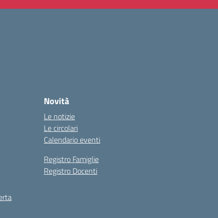
Novità
Le notizie
Le circolari
Calendario eventi
Registro Famiglie
Registro Docenti
erta