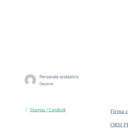
Personale scolastico
Docente
Stampa / Condividi
Firma c
ORSI P