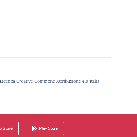
o Licenza Creative Commons Attribuzione 4.0 Italia.
 Store
Play Store