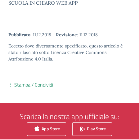
SCUOLA IN CHIARO WEB APP
Pubblicato:
11.12.2018
-
Revisione:
11.12.2018
Eccetto dove diversamente specificato, questo articolo è
stato rilasciato sotto Licenza Creative Commons
Attribuzione 4.0 Italia.
Stampa / Condividi
Scarica la nostra app ufficiale su:
App Store
Play Store