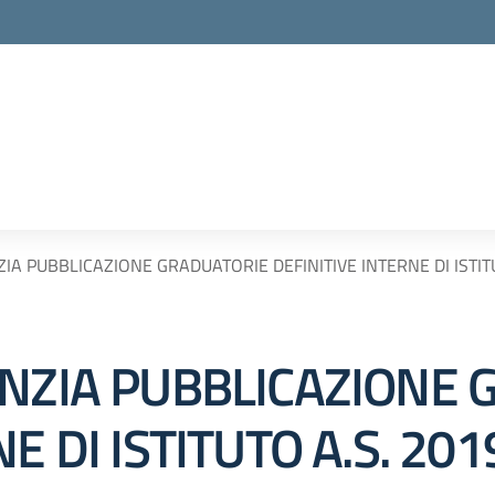
IA PUBBLICAZIONE GRADUATORIE DEFINITIVE INTERNE DI ISTIT
ANZIA PUBBLICAZIONE
E DI ISTITUTO A.S. 20