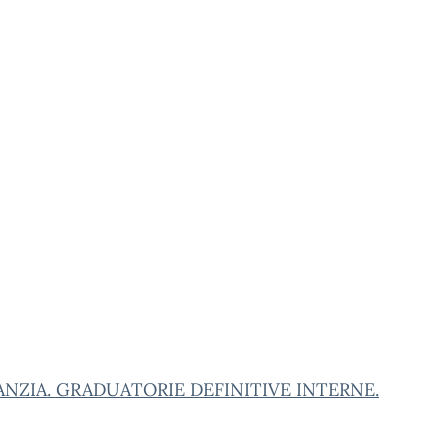
ANZIA. GRADUATORIE DEFINITIVE INTERNE.