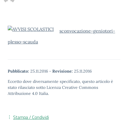
s
convocazione-geniotori-
plesso-scauda
Pubblicato:
25.11.2016
-
Revisione:
25.11.2016
Eccetto dove diversamente specificato, questo articolo è
stato rilasciato sotto Licenza Creative Commons
Attribuzione 4.0 Italia.
Stampa / Condividi