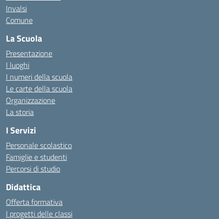
Invalsi
Comune
La Scuola
Presentazione
I luoghi
I numeri della scuola
Le carte della scuola
Organizzazione
La storia
I Servizi
Personale scolastico
Famiglie e studenti
Percorsi di studio
Didattica
Offerta formativa
I progetti delle classi