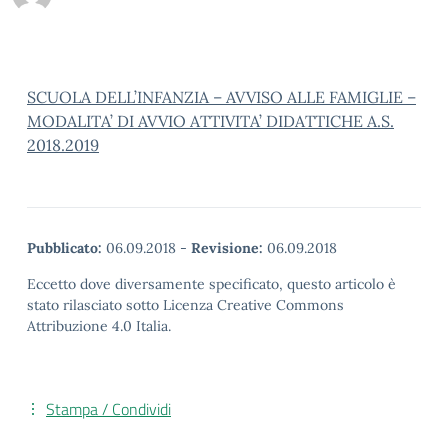
SCUOLA DELL’INFANZIA – AVVISO ALLE FAMIGLIE –
MODALITA’ DI AVVIO ATTIVITA’ DIDATTICHE A.S.
2018.2019
Pubblicato:
06.09.2018
-
Revisione:
06.09.2018
Eccetto dove diversamente specificato, questo articolo è
stato rilasciato sotto Licenza Creative Commons
Attribuzione 4.0 Italia.
Stampa / Condividi