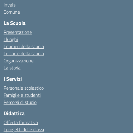
Invalsi
Comune
La Scuola
Presentazione
I luoghi
I numeri della scuola
Le carte della scuola
Organizzazione
La storia
I Servizi
Personale scolastico
Famiglie e studenti
Percorsi di studio
Didattica
Offerta formativa
I progetti delle classi