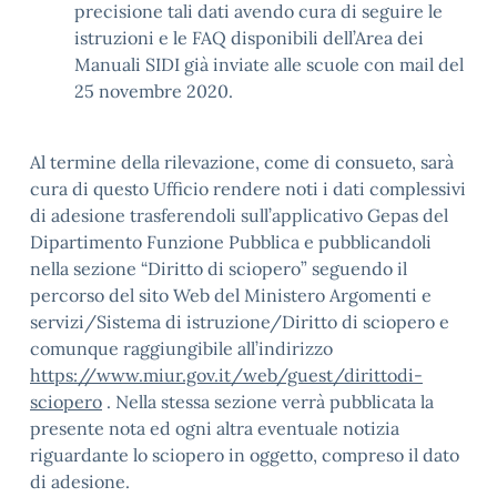
precisione tali dati avendo cura di seguire le
istruzioni e le FAQ disponibili dell’Area dei
Manuali SIDI già inviate alle scuole con mail del
25 novembre 2020.
Al termine della rilevazione, come di consueto, sarà
cura di questo Ufficio rendere noti i dati complessivi
di adesione trasferendoli sull’applicativo Gepas del
Dipartimento Funzione Pubblica e pubblicandoli
nella sezione “Diritto di sciopero” seguendo il
percorso del sito Web del Ministero Argomenti e
servizi/Sistema di istruzione/Diritto di sciopero e
comunque raggiungibile all’indirizzo
https://www.miur.gov.it/web/guest/dirittodi-
sciopero
. Nella stessa sezione verrà pubblicata la
presente nota ed ogni altra eventuale notizia
riguardante lo sciopero in oggetto, compreso il dato
di adesione.