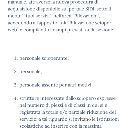
manuale, attraverso la nuova procedura di
acquisizione disponibile sul portale SIDI, sotto il
menù “I tuoi servizi”, nell’area “Rilevazioni”,
accedendo all’apposito link “Rilevazione scioperi
web” e compilando i campi previsti nelle sezioni:
personale scioperante;
personale;
personale assente per altri motivi;
strutture interessate dallo sciopero espresse
nel numero di plessi e di classi in cui si è
registrata la totale e/o parziale riduzione del
servizio; a tal riguardo si invitano le istituzioni
scolastiche ad inserire con la massima