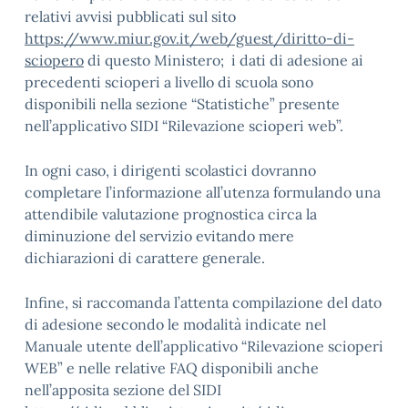
relativi avvisi pubblicati sul sito
https://www.miur.gov.it/web/guest/diritto-di-
sciopero
di questo Ministero; i dati di adesione ai
precedenti scioperi a livello di scuola sono
disponibili nella sezione “Statistiche” presente
nell’applicativo SIDI “Rilevazione scioperi web”.
In ogni caso, i dirigenti scolastici dovranno
completare l’informazione all’utenza formulando una
attendibile valutazione prognostica circa la
diminuzione del servizio evitando mere
dichiarazioni di carattere generale.
Infine, si raccomanda l’attenta compilazione del dato
di adesione secondo le modalità indicate nel
Manuale utente dell’applicativo “Rilevazione scioperi
WEB” e nelle relative FAQ disponibili anche
nell’apposita sezione del SIDI