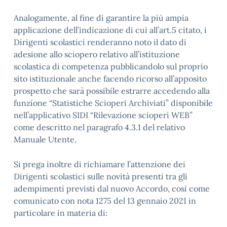
Analogamente, al fine di garantire la più ampia
applicazione dell’indicazione di cui all’art.5 citato, i
Dirigenti scolastici renderanno noto il dato di
adesione allo sciopero relativo all’istituzione
scolastica di competenza pubblicandolo sul proprio
sito istituzionale anche facendo ricorso all’apposito
prospetto che sarà possibile estrarre accedendo alla
funzione “Statistiche Scioperi Archiviati” disponibile
nell’applicativo SIDI “Rilevazione scioperi WEB”
come descritto nel paragrafo 4.3.1 del relativo
Manuale Utente.
Si prega inoltre di richiamare l’attenzione dei
Dirigenti scolastici sulle novità presenti tra gli
adempimenti previsti dal nuovo Accordo, così come
comunicato con nota 1275 del 13 gennaio 2021 in
particolare in materia di: