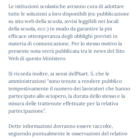
Le istituzioni scolastiche avranno cura di adottare
tutte le soluzioni a loro disponibili (es: pubblicazione
su sito web della scuola, avvisi leggibili nei locali
della scuola, ecc.) in modo da garantire la più
efficace ottemperanza degli obblighi previsti in
materia di comunicazione. Per lo stesso motivo la
presente nota verrà pubblicata tra le news del Sito
Web di questo Ministero.
Si ricorda inoltre, ai sensi dell%art. 5, che le
amministrazioni “sono tenute a rendere pubblico
tempestivamente il numero dei lavoratori che hanno
partecipato allo sciopero, la durata dello stesso e la
misura delle trattenute effettuate per la relativa
partecipazione”.
Dette informazioni dovranno essere raccolte,
seguendo puntualmente le osservazioni del relativo