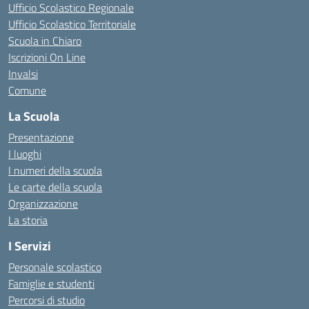
Ufficio Scolastico Regionale
Ufficio Scolastico Territoriale
Scuola in Chiaro
Iscrizioni On Line
Invalsi
Comune
La Scuola
Presentazione
I luoghi
I numeri della scuola
Le carte della scuola
Organizzazione
La storia
I Servizi
Personale scolastico
Famiglie e studenti
Percorsi di studio