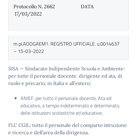
Protocollo N. 2662 DATA
17/03/2022
m pi.AOOGAEM1. REGISTRO UFFICIALE. u.0014637
– 15-03-2022
SISA — Sindacato Indipendente Scuola e Ambiente:
per tutte il personale docente. dirigente ed ata, di
ruolo e precario, in Italia e all’estero;
ANIEF: per tutto il personale docente, Ata ed
educativo, a tempo indeterminato e determinato,
delle istituzioni scolastiche ed educative;
FLC CGIL: tutto il personale del comparto istruzione
e ricerca e dell’area della dirigenza.