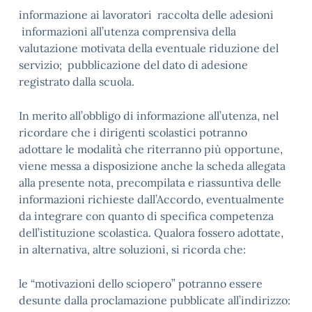
informazione ai lavoratori raccolta delle adesioni
informazioni all’utenza comprensiva della
valutazione motivata della eventuale riduzione del
servizio; pubblicazione del dato di adesione
registrato dalla scuola.
In merito all’obbligo di informazione all’utenza, nel
ricordare che i dirigenti scolastici potranno
adottare le modalità che riterranno più opportune,
viene messa a disposizione anche la scheda allegata
alla presente nota, precompilata e riassuntiva delle
informazioni richieste dall’Accordo, eventualmente
da integrare con quanto di specifica competenza
dell’istituzione scolastica. Qualora fossero adottate,
in alternativa, altre soluzioni, si ricorda che:
le “motivazioni dello sciopero” potranno essere
desunte dalla proclamazione pubblicate all’indirizzo: