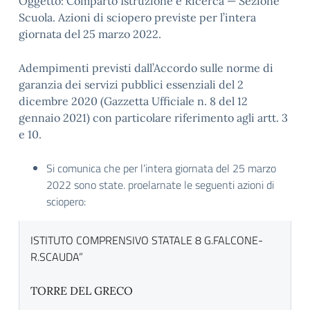
Oggetto: Comparto Istruzione e Ricerca — Sezione
Scuola. Azioni di sciopero previste per l’intera
giornata del 25 marzo 2022.
Adempimenti previsti dall’Accordo sulle norme di
garanzia dei servizi pubblici essenziali del 2
dicembre 2020 (Gazzetta Ufficiale n. 8 del 12
gennaio 2021) con particolare riferimento agli artt. 3
e 10.
Si comunica che per l’intera giornata del 25 marzo
2022 sono state. proelarnate le seguenti azioni di
sciopero:
ISTITUTO COMPRENSIVO STATALE 8 G.FALCONE-
R.SCAUDA”
TORRE DEL GRECO