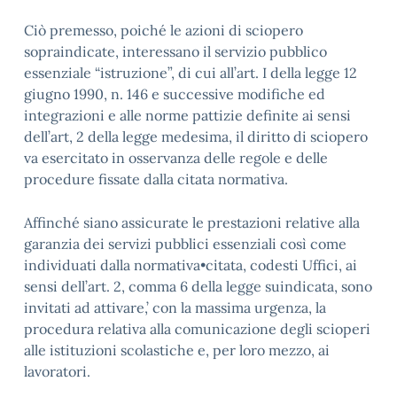
Ciò premesso, poiché le azioni di sciopero
sopraindicate, interessano il servizio pubblico
essenziale “istruzione”, di cui all’art. I della legge 12
giugno 1990, n. 146 e successive modifiche ed
integrazioni e alle norme pattizie definite ai sensi
dell’art, 2 della legge medesima, il diritto di sciopero
va esercitato in osservanza delle regole e delle
procedure fissate dalla citata normativa.
Affinché siano assicurate le prestazioni relative alla
garanzia dei servizi pubblici essenziali così come
individuati dalla normativa•citata, codesti Uffici, ai
sensi dell’art. 2, comma 6 della legge suindicata, sono
invitati ad attivare,’ con la massima urgenza, la
procedura relativa alla comunicazione degli scioperi
alle istituzioni scolastiche e, per loro mezzo, ai
lavoratori.