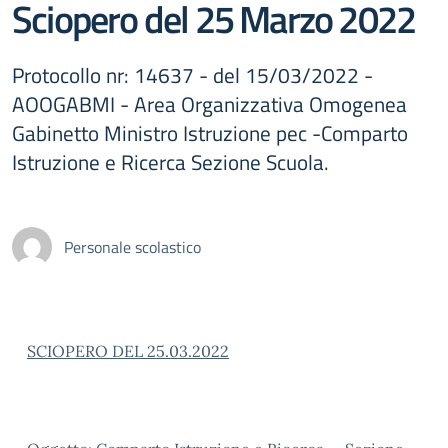
Sciopero del 25 Marzo 2022
Protocollo nr: 14637 - del 15/03/2022 -
AOOGABMI - Area Organizzativa Omogenea
Gabinetto Ministro Istruzione pec -Comparto
Istruzione e Ricerca Sezione Scuola.
Personale scolastico
SCIOPERO DEL 25.03.2022