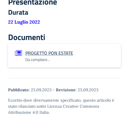
Presentazione
Durata
22 Luglio 2022
Documenti
PROGETTO PON ESTATE
Da compilare...
Pubblicato:
25.09.2023
-
Revisione:
25.09.2023
Eccetto dove diversamente specificato, questo articolo è
stato rilasciato sotto Licenza Creative Commons
Attribuzione 4.0 Italia.