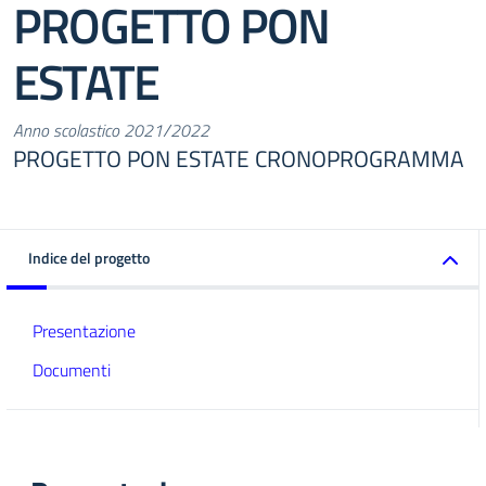
PROGETTO PON
ESTATE
Anno scolastico 2021/2022
PROGETTO PON ESTATE CRONOPROGRAMMA
Indice del progetto
Presentazione
Documenti