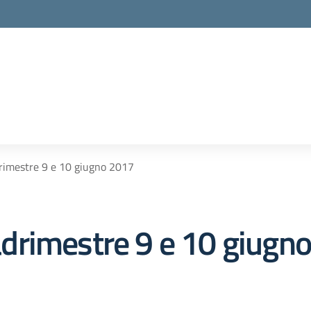
adrimestre 9 e 10 giugno 2017
quadrimestre 9 e 10 giugn