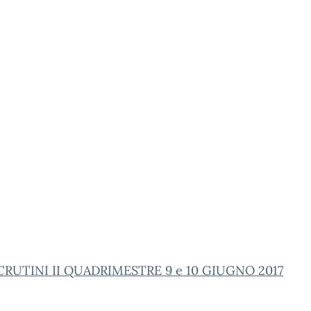
 SCRUTINI II QUADRIMESTRE 9 e 10 GIUGNO 2017