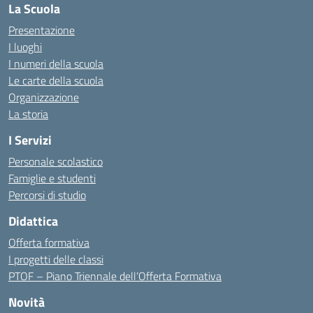
La Scuola
Presentazione
I luoghi
I numeri della scuola
Le carte della scuola
Organizzazione
La storia
I Servizi
Personale scolastico
Famiglie e studenti
Percorsi di studio
Didattica
Offerta formativa
I progetti delle classi
PTOF – Piano Triennale dell’Offerta Formativa
Novità