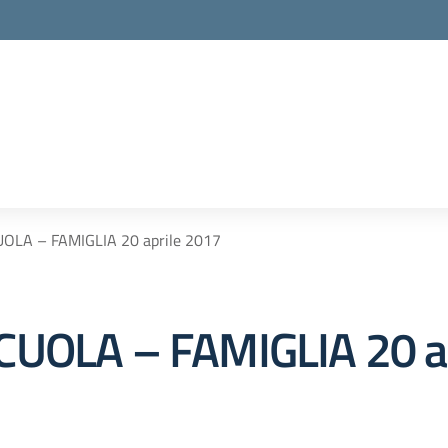
UOLA – FAMIGLIA 20 aprile 2017
CUOLA – FAMIGLIA 20 a