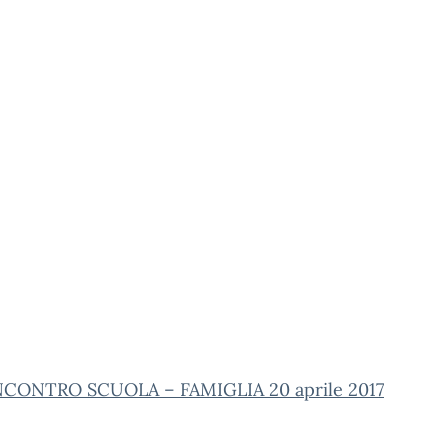
 INCONTRO SCUOLA – FAMIGLIA 20 aprile 2017