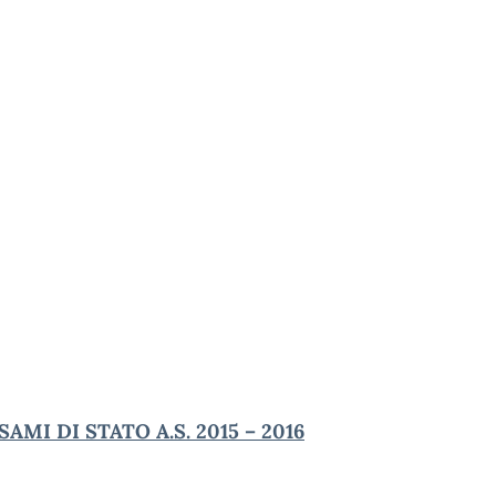
 ESAMI DI STATO A.S. 2015 – 2016