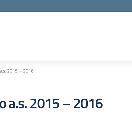
 a.s. 2015 – 2016
to a.s. 2015 – 2016