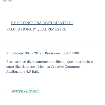
S.S.I° CONSEGNA DOCUMENTO DI
VALUTAZIONE I° QUADRIMESTRE
Pubblicato:
06.02.2018
-
Revisione:
06.02.2018
Eccetto dove diversamente specificato, questo articolo è
stato rilasciato sotto Licenza Creative Commons
Attribuzione 4.0 Italia.
Stampa / Condividi