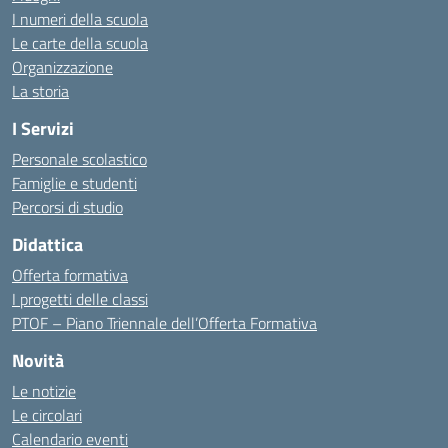
I numeri della scuola
Le carte della scuola
Organizzazione
La storia
I Servizi
Personale scolastico
Famiglie e studenti
Percorsi di studio
Didattica
Offerta formativa
I progetti delle classi
PTOF – Piano Triennale dell’Offerta Formativa
Novità
Le notizie
Le circolari
Calendario eventi