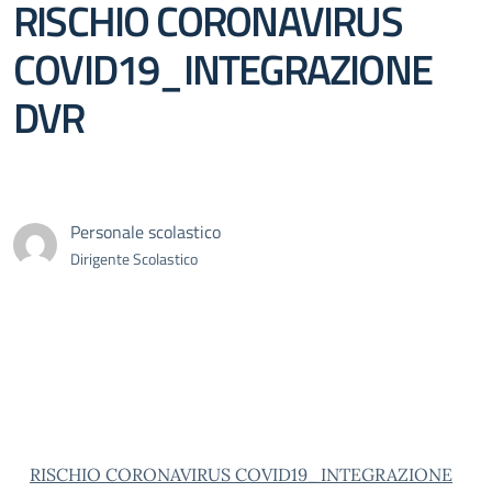
RISCHIO CORONAVIRUS
COVID19_INTEGRAZIONE
DVR
Personale scolastico
Dirigente Scolastico
RISCHIO CORONAVIRUS COVID19_INTEGRAZIONE