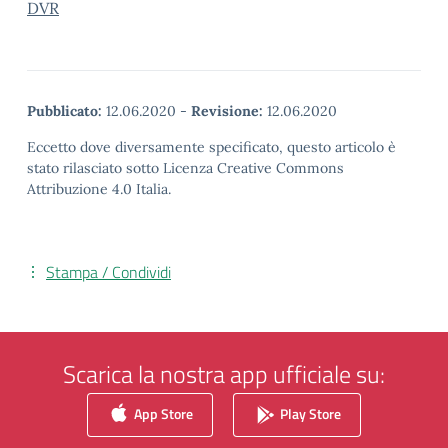
DVR
Pubblicato:
12.06.2020
-
Revisione:
12.06.2020
Eccetto dove diversamente specificato, questo articolo è
stato rilasciato sotto Licenza Creative Commons
Attribuzione 4.0 Italia.
Stampa / Condividi
Scarica la nostra app ufficiale su:
App Store
Play Store