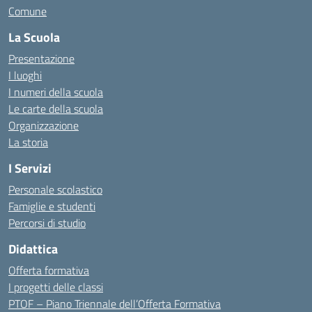
Comune
La Scuola
Presentazione
I luoghi
I numeri della scuola
Le carte della scuola
Organizzazione
La storia
I Servizi
Personale scolastico
Famiglie e studenti
Percorsi di studio
Didattica
Offerta formativa
I progetti delle classi
PTOF – Piano Triennale dell’Offerta Formativa