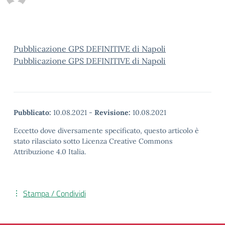
Pubblicazione GPS DEFINITIVE di Napoli
Pubblicazione GPS DEFINITIVE di Napoli
Pubblicato:
10.08.2021
-
Revisione:
10.08.2021
Eccetto dove diversamente specificato, questo articolo è
stato rilasciato sotto Licenza Creative Commons
Attribuzione 4.0 Italia.
Stampa / Condividi