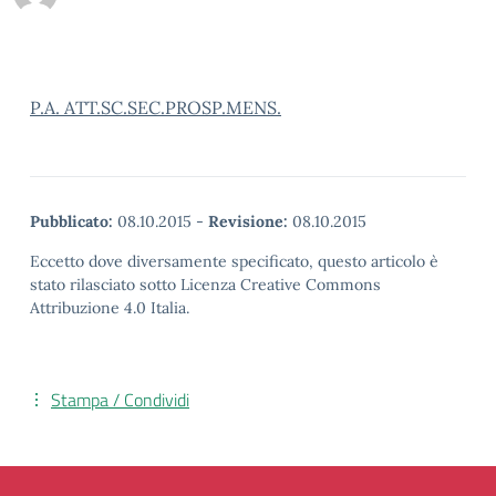
P.A. ATT.SC.SEC.PROSP.MENS.
Pubblicato:
08.10.2015
-
Revisione:
08.10.2015
Eccetto dove diversamente specificato, questo articolo è
stato rilasciato sotto Licenza Creative Commons
Attribuzione 4.0 Italia.
Stampa / Condividi