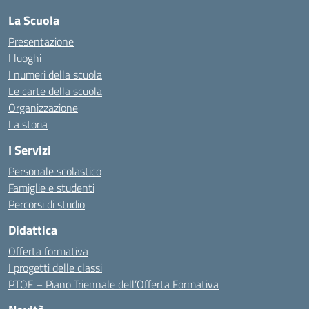
La Scuola
Presentazione
I luoghi
I numeri della scuola
Le carte della scuola
Organizzazione
La storia
I Servizi
Personale scolastico
Famiglie e studenti
Percorsi di studio
Didattica
Offerta formativa
I progetti delle classi
PTOF – Piano Triennale dell’Offerta Formativa