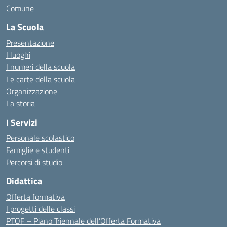
Comune
La Scuola
Presentazione
I luoghi
I numeri della scuola
Le carte della scuola
Organizzazione
La storia
I Servizi
Personale scolastico
Famiglie e studenti
Percorsi di studio
Didattica
Offerta formativa
I progetti delle classi
PTOF – Piano Triennale dell’Offerta Formativa