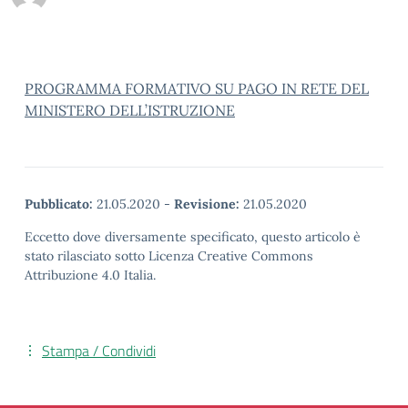
PROGRAMMA FORMATIVO SU PAGO IN RETE DEL
MINISTERO DELL’ISTRUZIONE
Pubblicato:
21.05.2020
-
Revisione:
21.05.2020
Eccetto dove diversamente specificato, questo articolo è
stato rilasciato sotto Licenza Creative Commons
Attribuzione 4.0 Italia.
Stampa / Condividi