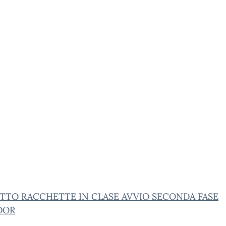
TTO RACCHETTE IN CLASE AVVIO SECONDA FASE
OOR