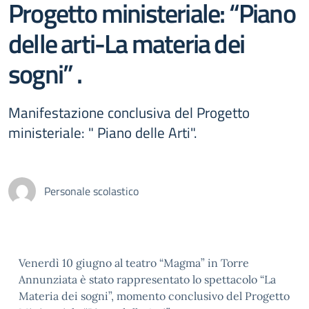
Progetto ministeriale: “Piano
delle arti-La materia dei
sogni” .
Manifestazione conclusiva del Progetto
ministeriale: " Piano delle Arti".
Personale scolastico
Venerdì 10 giugno al teatro “Magma” in Torre
Annunziata è stato rappresentato lo spettacolo “La
Materia dei sogni”, momento conclusivo del Progetto