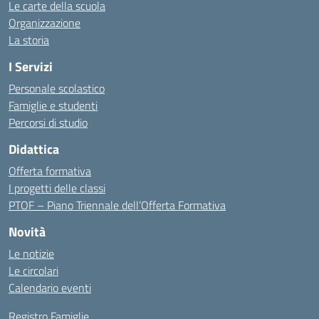
Le carte della scuola
Organizzazione
La storia
I Servizi
Personale scolastico
Famiglie e studenti
Percorsi di studio
Didattica
Offerta formativa
I progetti delle classi
PTOF – Piano Triennale dell’Offerta Formativa
Novità
Le notizie
Le circolari
Calendario eventi
Registro Famiglie