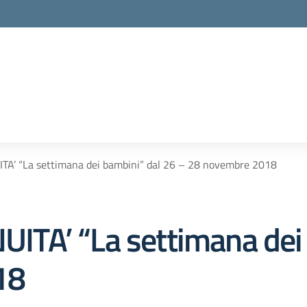
’ “La settimana dei bambini” dal 26 – 28 novembre 2018
TA’ “La settimana dei 
18