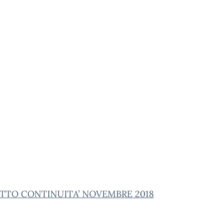
TTO CONTINUITA’ NOVEMBRE 2018