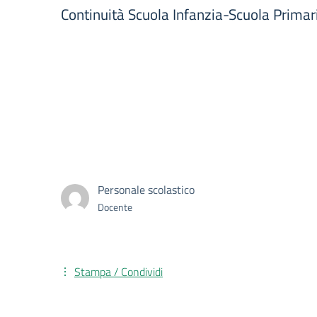
Continuità Scuola Infanzia-Scuola Primar
Personale scolastico
Docente
Stampa / Condividi