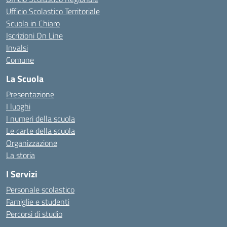
Ufficio Scolastico Territoriale
Scuola in Chiaro
Iscrizioni On Line
Invalsi
Comune
La Scuola
Presentazione
I luoghi
I numeri della scuola
Le carte della scuola
Organizzazione
La storia
I Servizi
Personale scolastico
Famiglie e studenti
Percorsi di studio