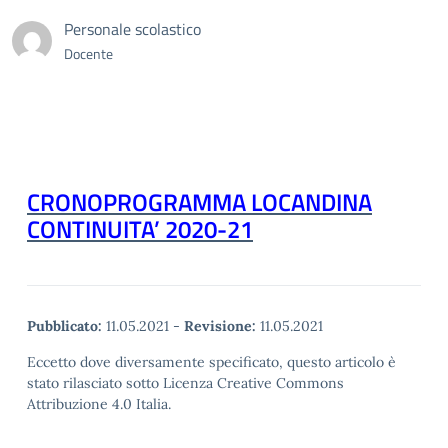
Personale scolastico
Docente
CRONOPROGRAMMA LOCANDINA
CONTINUITA’ 2020-21
Pubblicato:
11.05.2021
-
Revisione:
11.05.2021
Eccetto dove diversamente specificato, questo articolo è
stato rilasciato sotto Licenza Creative Commons
Attribuzione 4.0 Italia.