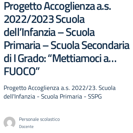
Progetto Accoglienza a.s.
2022/2023 Scuola
dell’Infanzia – Scuola
Primaria – Scuola Secondaria
di I Grado: “Mettiamoci a…
FUOCO”
Progetto Accoglienza a.s. 2022/23. Scuola
dell'Infanzia - Scuola Primaria - SSPG
Personale scolastico
Docente