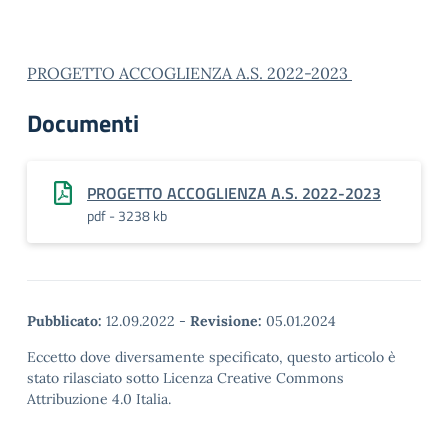
PROGETTO ACCOGLIENZA A.S. 2022-2023
Documenti
PROGETTO ACCOGLIENZA A.S. 2022-2023
pdf - 3238 kb
Pubblicato:
12.09.2022
-
Revisione:
05.01.2024
Eccetto dove diversamente specificato, questo articolo è
stato rilasciato sotto Licenza Creative Commons
Attribuzione 4.0 Italia.