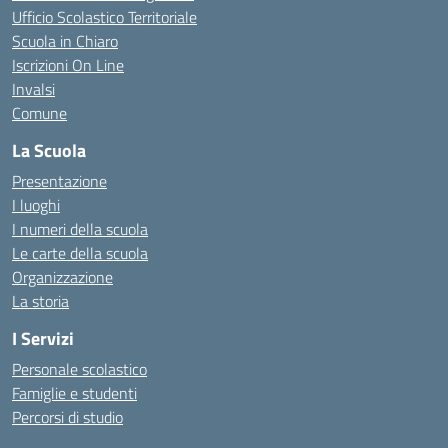
Ufficio Scolastico Territoriale
Scuola in Chiaro
Iscrizioni On Line
Invalsi
Comune
La Scuola
Presentazione
I luoghi
I numeri della scuola
Le carte della scuola
Organizzazione
La storia
I Servizi
Personale scolastico
Famiglie e studenti
Percorsi di studio