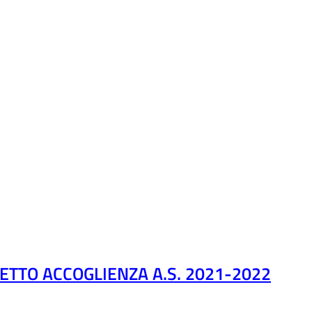
ETTO ACCOGLIENZA A.S. 2021-2022