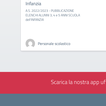
Infanzia
A.S. 2022/2023 - PUBBLICAZIONE
ELENCHI ALUNNI 3, 4 e 5 ANNI SCUOLA
dell'INFANZIA
Personale scolastico
Scarica la nostra app uff