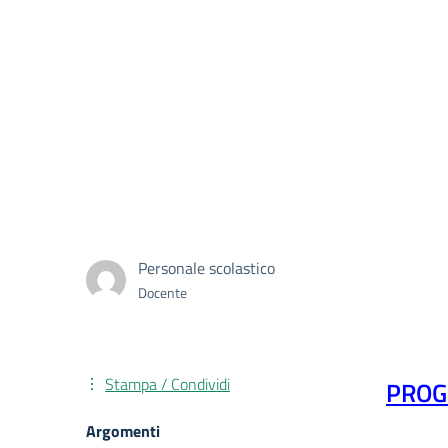
Personale scolastico
Docente
Stampa / Condividi
PROG
Argomenti