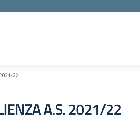
 2021/22
IENZA A.S. 2021/22