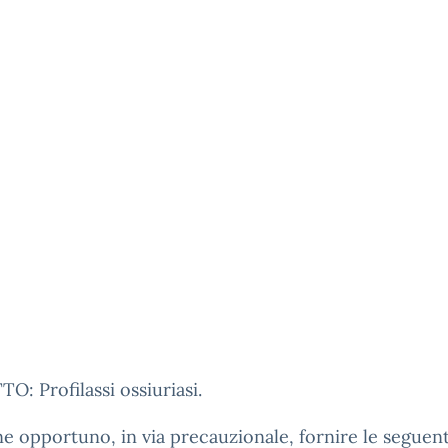
: Profilassi ossiuriasi.
ene opportuno, in via precauzionale, fornire le seguent