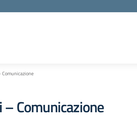
i – Comunicazione
si – Comunicazione