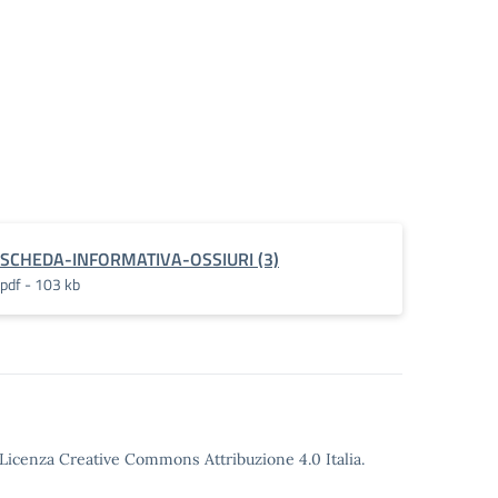
SCHEDA-INFORMATIVA-OSSIURI (3)
pdf - 103 kb
o Licenza Creative Commons Attribuzione 4.0 Italia.