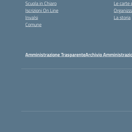
Scuola in Chiaro
Le carte 
Iscrizioni On Line
Organizz
Invalsi
La storia
Comune
Amministrazione Trasparente
Archivio Amministrazi