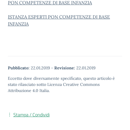
PON COMPETENZE DI BASE INFANZIA
ISTANZA ESPERTI PON COMPETENZE DI BASE
INFANZIA
Pubblicato:
22.01.2019
-
Revisione:
22.01.2019
Eccetto dove diversamente specificato, questo articolo è
stato rilasciato sotto Licenza Creative Commons
Attribuzione 4.0 Italia.
Stampa / Condividi