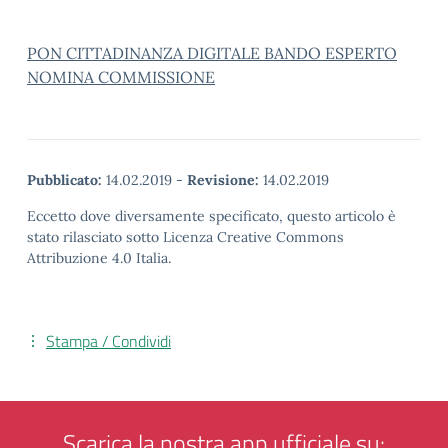
PON CITTADINANZA DIGITALE BANDO ESPERTO
NOMINA COMMISSIONE
Pubblicato:
14.02.2019
-
Revisione:
14.02.2019
Eccetto dove diversamente specificato, questo articolo è
stato rilasciato sotto Licenza Creative Commons
Attribuzione 4.0 Italia.
Stampa / Condividi
Scarica la nostra app ufficiale su: