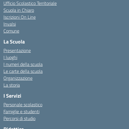
Ufficio Scolastico Territoriale
Scuola in Chiaro
Iscrizioni On Line
Invalsi
Comune
La Scuola
Presentazione
I luoghi
I numeri della scuola
Le carte della scuola
Organizzazione
La storia
I Servizi
Personale scolastico
Famiglie e studenti
Percorsi di studio