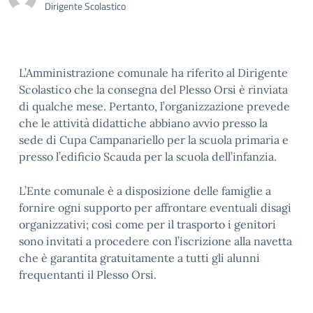
Dirigente Scolastico
L’Amministrazione comunale ha riferito al Dirigente
Scolastico che la consegna del Plesso Orsi è rinviata
di qualche mese. Pertanto, l’organizzazione prevede
che le attività didattiche abbiano avvio presso la
sede di Cupa Campanariello per la scuola primaria e
presso l’edificio Scauda per la scuola dell’infanzia.
L’Ente comunale è a disposizione delle famiglie a
fornire ogni supporto per affrontare eventuali disagi
organizzativi; così come per il trasporto i genitori
sono invitati a procedere con l’iscrizione alla navetta
che è garantita gratuitamente a tutti gli alunni
frequentanti il Plesso Orsi.